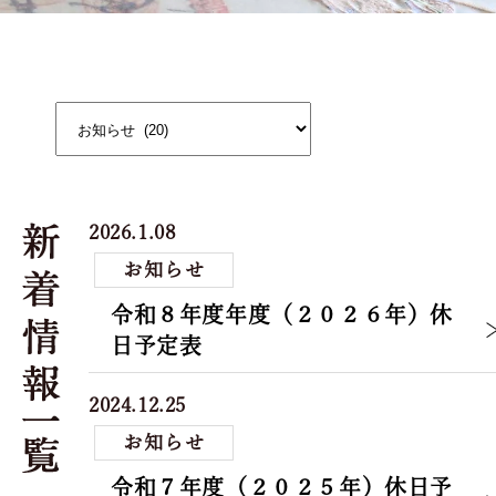
2026.1.08
お知らせ
令和８年度年度（２０２６年）休
日予定表
2024.12.25
お知らせ
令和７年度（２０２５年）休日予