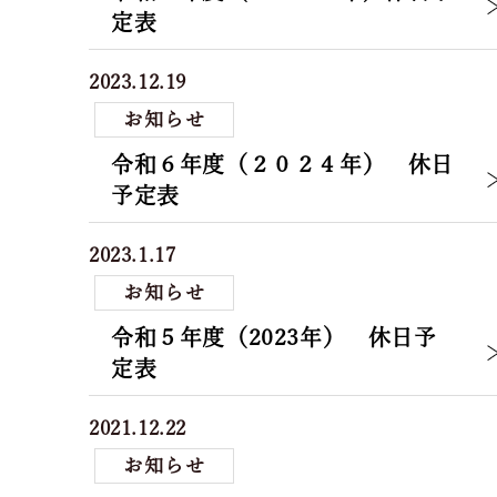
定表
2023.12.19
お知らせ
令和６年度（２０２４年） 休日
予定表
2023.1.17
お知らせ
令和５年度（2023年） 休日予
定表
2021.12.22
お知らせ