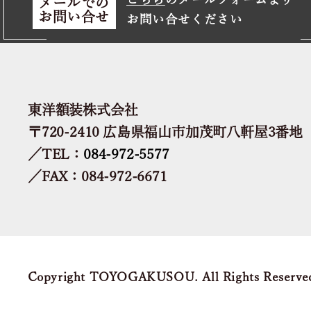
メールでの
お問い合せ
お問い合せください
東洋額装株式会社
〒720-2410 広島県福山市加茂町八軒屋3番地
／TEL：
084-972-5577
／FAX：084-972-6671
Copyright TOYOGAKUSOU. All Rights Reserve