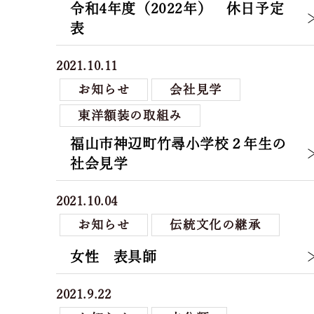
令和4年度（2022年） 休日予定
表
2021.10.11
お知らせ
会社見学
東洋額装の取組み
福山市神辺町竹尋小学校２年生の
社会見学
2021.10.04
お知らせ
伝統文化の継承
女性 表具師
2021.9.22