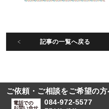
記事の一覧へ戻る
ご依頼・ご相談をご希望の方
084-972-5577
電話での
お問い合せ