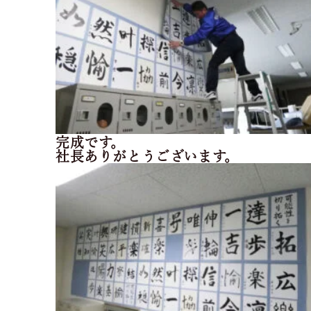
完成です。
社長ありがとうございます。