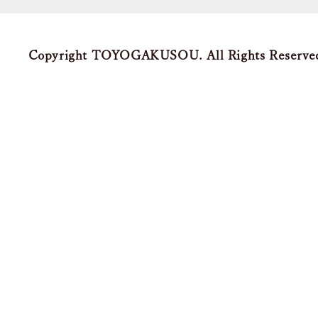
Copyright TOYOGAKUSOU. All Rights Reserve