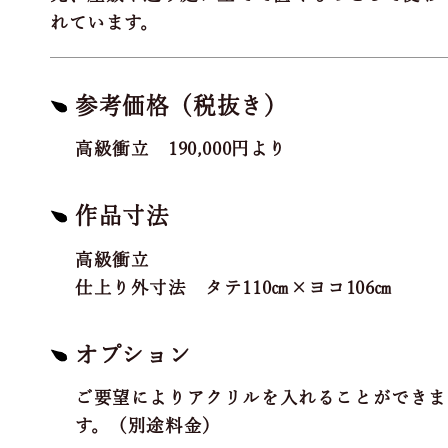
れています。
参考価格（税抜き）
高級衝立 190,000円より
作品寸法
高級衝立
仕上り外寸法 タテ110㎝×ヨコ106㎝
オプション
ご要望によりアクリルを入れることができま
す。（別途料金）