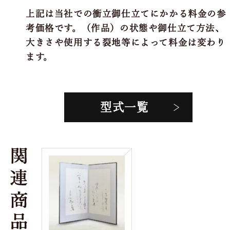
上記は当社での衝立御仕立てにかかる料金の参
考価格です。（作品）の状態や御仕立て方法、
大きさや使用する裂地等によって料金は変わり
ます。
型式一覧