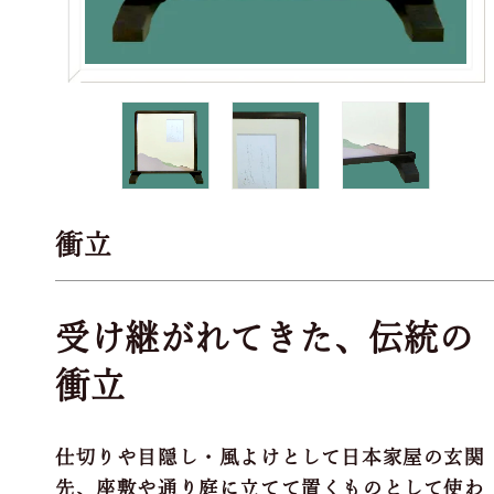
衝立
受け継がれてきた、伝統の
衝立
仕切りや目隠し・風よけとして日本家屋の玄関
先、座敷や通り庭に立てて置くものとして使わ