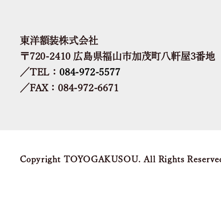
東洋額装株式会社
〒720-2410 広島県福山市加茂町八軒屋3番地
／TEL：
084-972-5577
／FAX：084-972-6671
Copyright TOYOGAKUSOU. All Rights Reserve