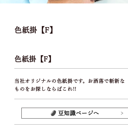
色紙掛【F】
色紙掛【F】
当社オリジナルの色紙掛です。お洒落で斬新な
ものをお探しならばこれ!!
豆知識ページへ