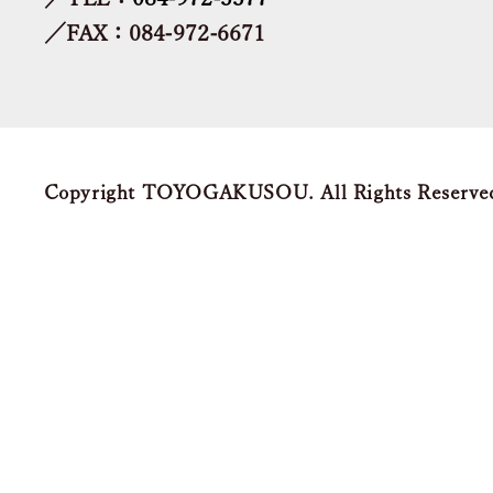
／FAX：084-972-6671
Copyright TOYOGAKUSOU. All Rights Reserve