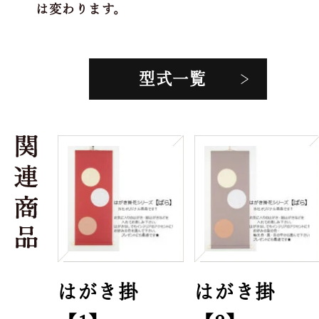
は変わります。
型式一覧
はがき掛
はがき掛