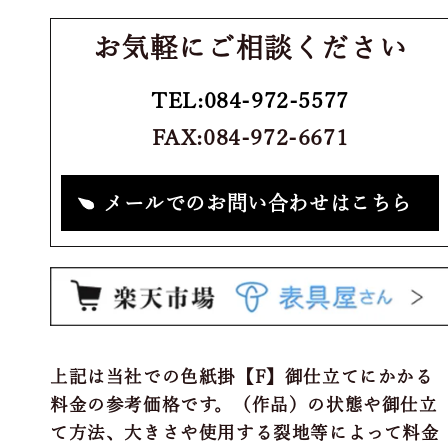
お気軽にご相談ください
TEL:084-972-5577
FAX:084-972-6671
メールでのお問い合わせはこちら
上記は当社での色紙掛【F】御仕立てにかかる
料金の参考価格です。（作品）の状態や御仕立
て方法、大きさや使用する裂地等によって料金