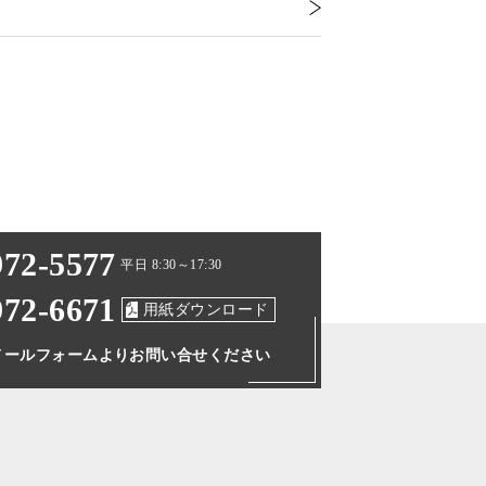
972-5577
平日 8:30～17:30
972-6671
用紙ダウンロード
メールフォームより
お問い合せください