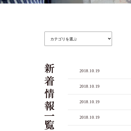
2018.10.19
2018.10.19
2018.10.19
2018.10.19