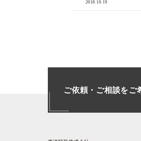
2018.10.19
ご依頼・ご相談をご