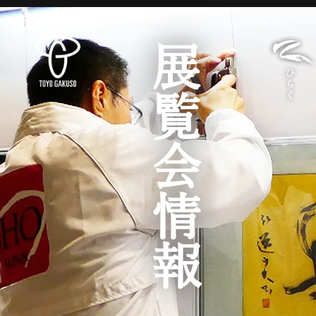
展覧会情報