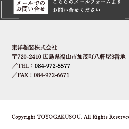
こちら
のメールフォームより
メールでの
お問い合せ
お問い合せください
東洋額装株式会社
〒720-2410 広島県福山市加茂町八軒屋3番地
／TEL：
084-972-5577
／FAX：084-972-6671
Copyright TOYOGAKUSOU. All Rights Reserve