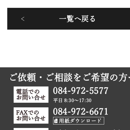
一覧へ戻る
ご依頼・ご相談をご希望の方
084-972-5577
電話での
お問い合せ
平日 8:30～17:30
084-972-6671
FAXでの
お問い合せ
用紙ダウンロード