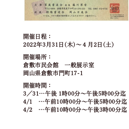
開催日程：
2022年3月31日(木)～４月2日(土)
開催場所：
倉敷市民会館 一般展示室
岡山県倉敷市門町17-1
開催時間：
3／31…午後 1時00分～午後5時00分迄
4/1 …午前10時00分～午後5時00分迄
4/2 …午前10時00分～午後3時00分迄