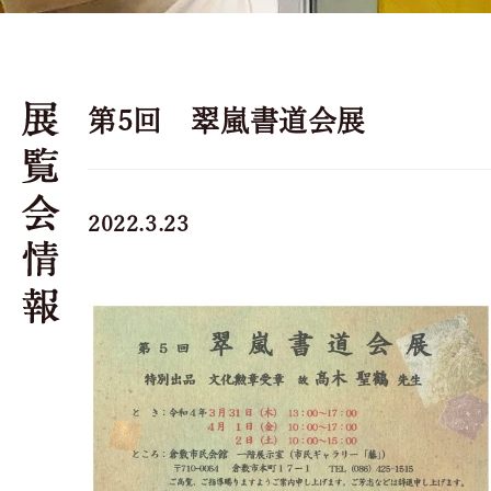
第5回 翠嵐書道会展
2022.3.23