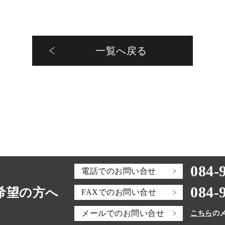
一覧へ戻る
084-
電話での
お問い合せ
084-
希望の方へ
FAXでの
お問い合せ
メールでの
お問い合せ
こちら
の