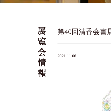
第40回清香会書
2021.11.06