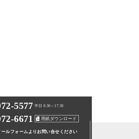
972-5577
平日 8:30～17:30
972-6671
用紙ダウンロード
メールフォームより
お問い合せください