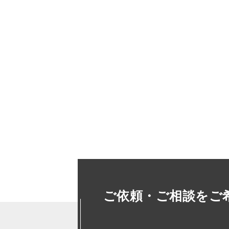
ご依頼・ご相談をご