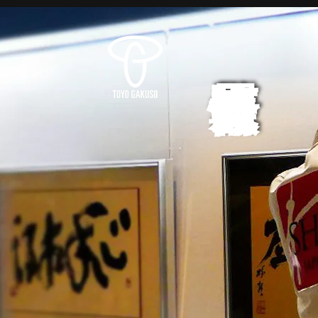
展覧会情報