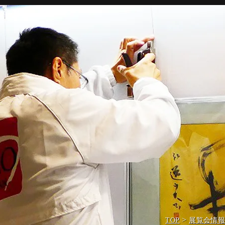
>
TOP
展覧会情