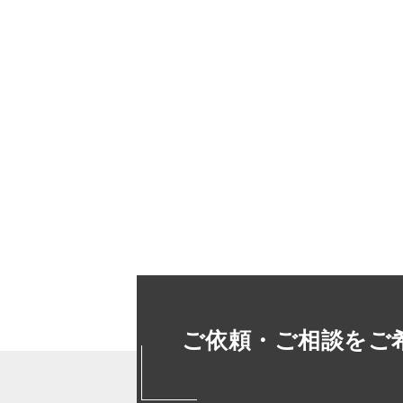
ご依頼・ご相談をご