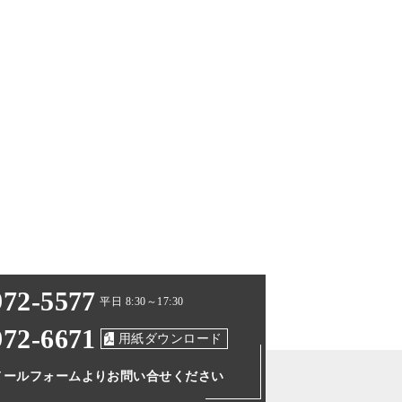
972-5577
平日 8:30～17:30
972-6671
用紙ダウンロード
メールフォームより
お問い合せください