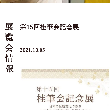
第15回桂筆会記念展
2021.10.05