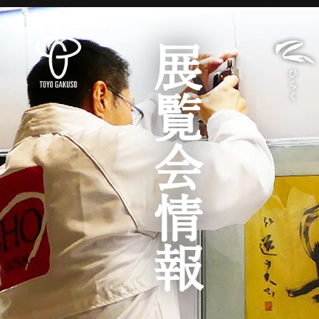
展覧会情報