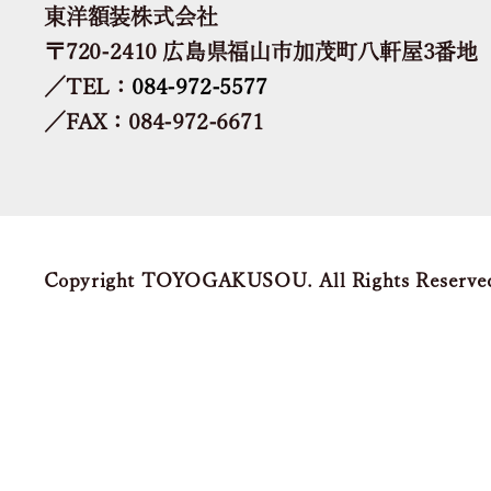
東洋額装株式会社
〒720-2410 広島県福山市加茂町八軒屋3番地
／TEL：
084-972-5577
／FAX：084-972-6671
Copyright TOYOGAKUSOU. All Rights Reserve