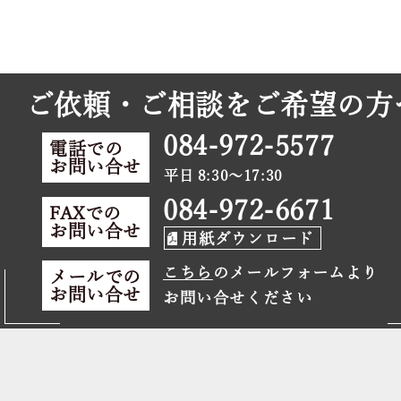
ご依頼・ご相談をご希望の方
084-972-5577
電話での
お問い合せ
平日 8:30～17:30
084-972-6671
FAXでの
お問い合せ
用紙ダウンロード
こちら
のメールフォームより
メールでの
お問い合せ
お問い合せください