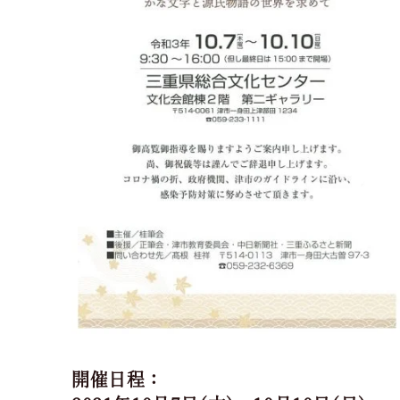
開催日程：