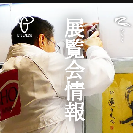
展覧会情報