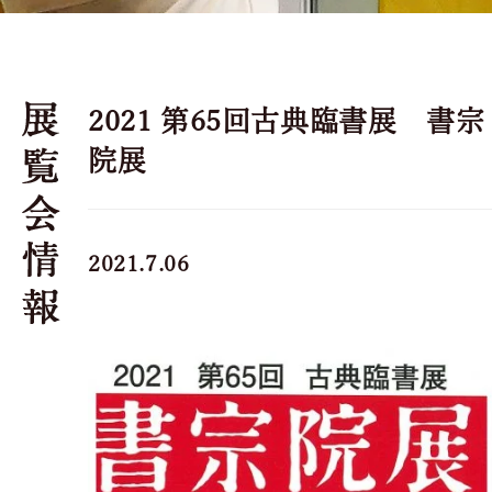
2021 第65回古典臨書展 書宗
院展
2021.7.06