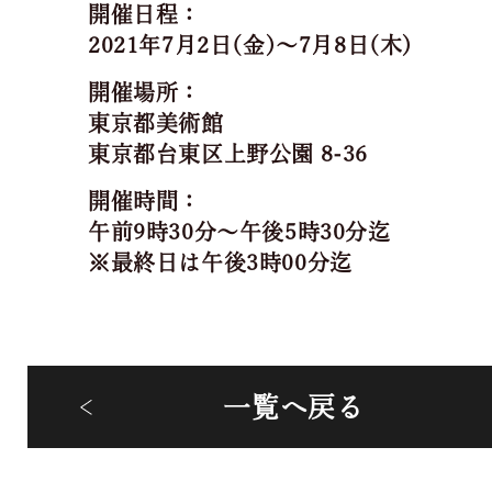
開催日程：
2021年7月2日(金)～7月8日(木)
開催場所：
東京都美術館
東京都台東区上野公園 8-36
開催時間：
午前9時30分～午後5時30分迄
※最終日は午後3時00分迄
一覧へ戻る