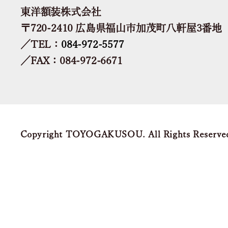
東洋額装株式会社
〒720-2410 広島県福山市加茂町八軒屋3番地
／TEL：
084-972-5577
／FAX：084-972-6671
Copyright TOYOGAKUSOU. All Rights Reserve