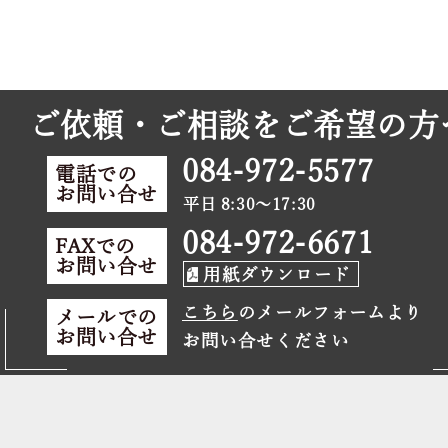
ご依頼・ご相談をご希望の方
084-972-5577
電話での
お問い合せ
平日 8:30～17:30
084-972-6671
FAXでの
お問い合せ
用紙ダウンロード
こちら
のメールフォームより
メールでの
お問い合せ
お問い合せください