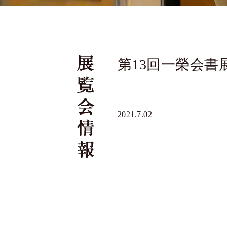
第13回一榮会書
2021.7.02