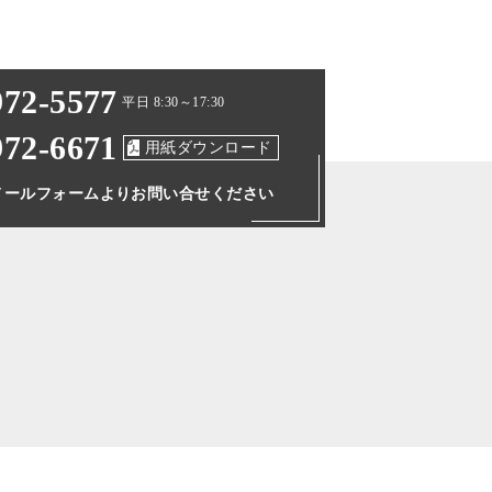
972-5577
平日 8:30～17:30
972-6671
用紙ダウンロード
メールフォームより
お問い合せください