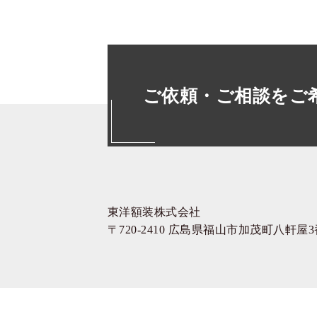
ご依頼・ご相談をご
東洋額装株式会社
〒720-2410 広島県福山市加茂町八軒屋