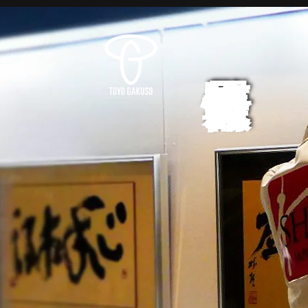
展覧会情報