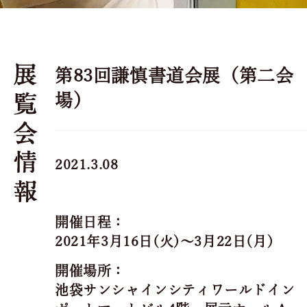
第83回謙慎書道会展（第二会
場）
2021.3.08
開催日程：
2021年3月16日(火)～3月22日(月)
開催場所：
池袋サンシャインシティワールドイン