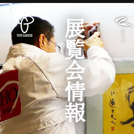
展覧会情報