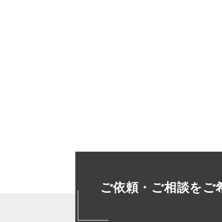
ご依頼・ご相談をご