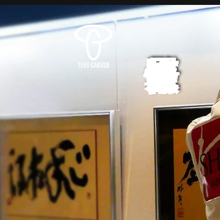
展覧会情報