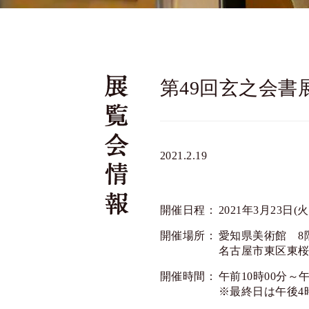
第49回玄之会書
2021.2.19
開催日程：
2021年3月23日(火
開催場所：
愛知県美術館 
名古屋市東区東桜1-
開催時間：
午前10時00分～
※最終日は午後4