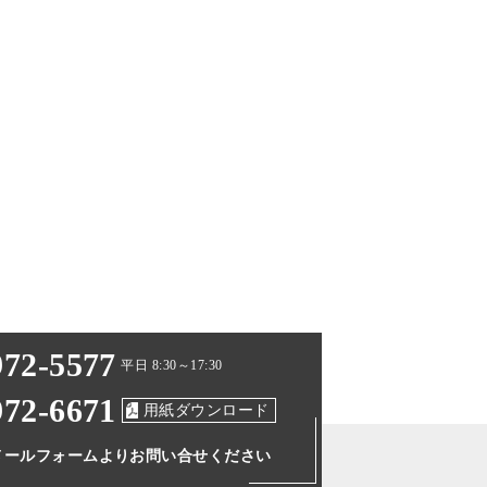
972-5577
平日 8:30～17:30
972-6671
用紙ダウンロード
メールフォームより
お問い合せください