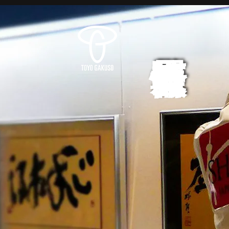
展覧会情報