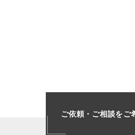
ご依頼・ご相談をご