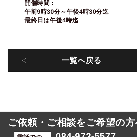
開催時間：
午前9時30分～午後4時30分迄
最終日は午後4時迄
一覧へ戻る
ご依頼・ご相談をご希望の方
084-972-5577