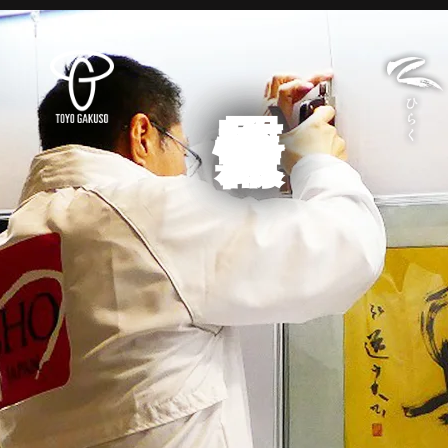
展覧会情報