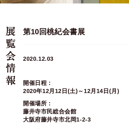
第10回桃紀会書展
2020.12.03
開催日程：
2020年12月12日(土)～12月14日(月)
開催場所：
藤井寺市民総合会館
大阪府藤井寺市北岡1-2-3