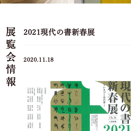
2021現代の書新春展
2020.11.18