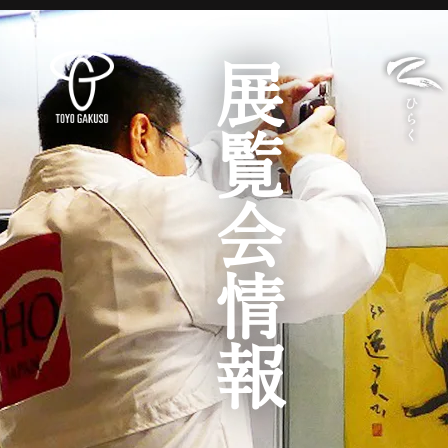
展覧会情報