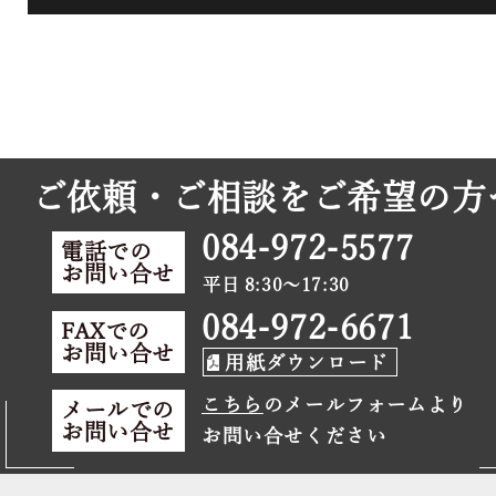
ご依頼・ご相談をご希望の方
084-972-5577
電話での
お問い合せ
平日 8:30～17:30
084-972-6671
FAXでの
お問い合せ
用紙ダウンロード
こちら
のメールフォームより
メールでの
お問い合せ
お問い合せください