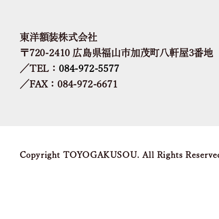
東洋額装株式会社
〒720-2410 広島県福山市加茂町八軒屋3番地
／TEL：
084-972-5577
／FAX：084-972-6671
Copyright TOYOGAKUSOU. All Rights Reserve