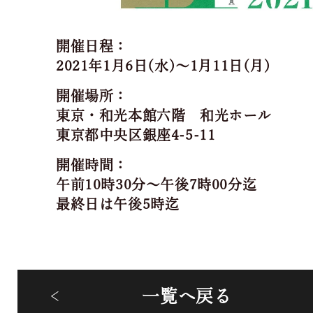
開催日程：
2021年1月6日(水)～1月11日(月)
開催場所：
東京・和光本館六階 和光ホール
東京都中央区銀座4-5-11
開催時間：
午前10時30分～午後7時00分迄
最終日は午後5時迄
一覧へ戻る