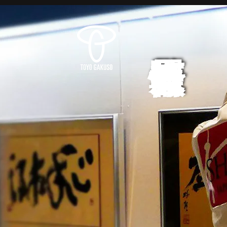
展覧会情報