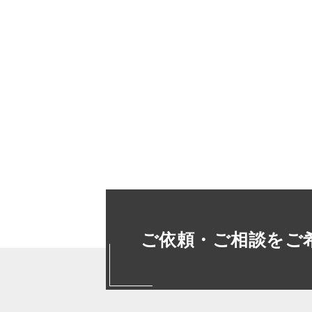
ご依頼・ご相談をご