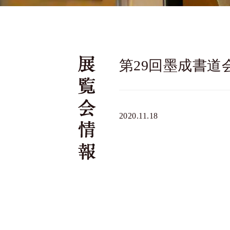
第29回墨成書道
2020.11.18