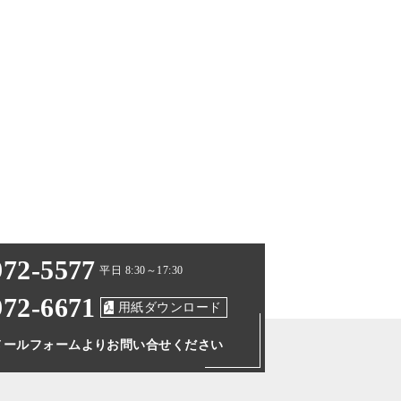
972-5577
平日 8:30～17:30
972-6671
用紙ダウンロード
メールフォームより
お問い合せください