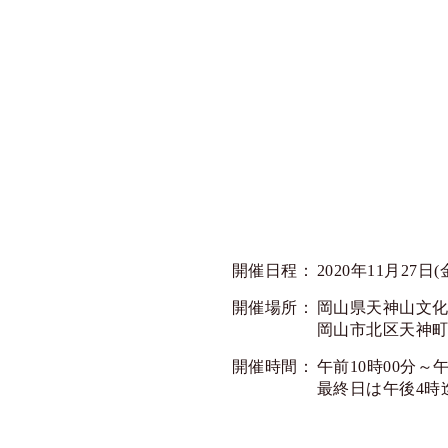
開催日程：
2020年11月27日(
開催場所：
岡山県天神山文化
岡山市北区天神町8
開催時間：
午前10時00分～
最終日は午後4時