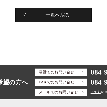
一覧へ戻る
084-
電話での
お問い合せ
084-
希望の方へ
FAXでの
お問い合せ
メールでの
お問い合せ
こちら
の