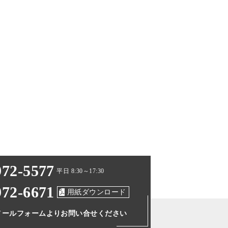
972-5577
平日 8:30～17:30
972-6671
用紙ダウンロード
メールフォームより
お問い合せください