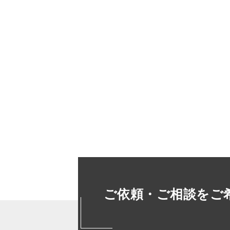
ご依頼・ご相談をご