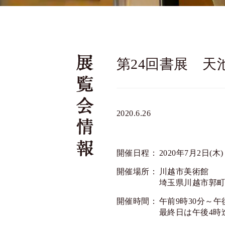
第24回書展 天
2020.6.26
開催日程：
2020年7月2日(木
開催場所：
川越市美術館
埼玉県川越市郭町2-
開催時間：
午前9時30分～午
最終日は午後4時