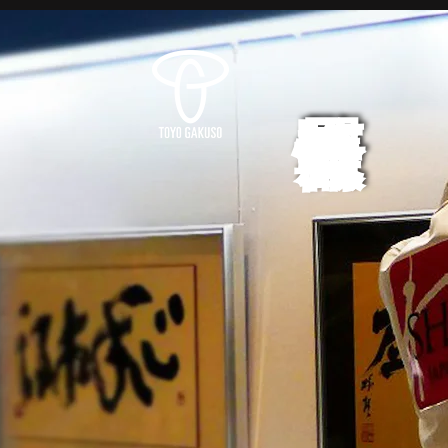
展覧会情報