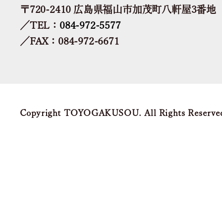
〒720-2410 広島県福山市加茂町八軒屋3番地
／TEL：
084-972-5577
／FAX：084-972-6671
Copyright TOYOGAKUSOU. All Rights Reserve