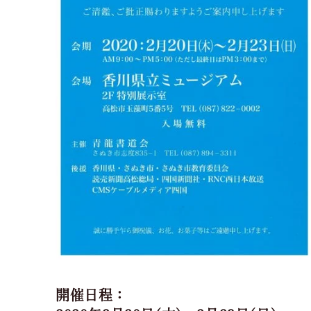
開催日程：