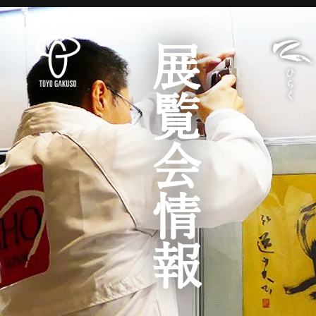
展覧会情報