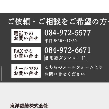
ご依頼・ご相談をご希望の方
084-972-5577
電話での
お問い合せ
平日 8:30～17:30
084-972-6671
FAXでの
お問い合せ
用紙ダウンロード
こちら
のメールフォームより
メールでの
お問い合せ
お問い合せください
東洋額装株式会社