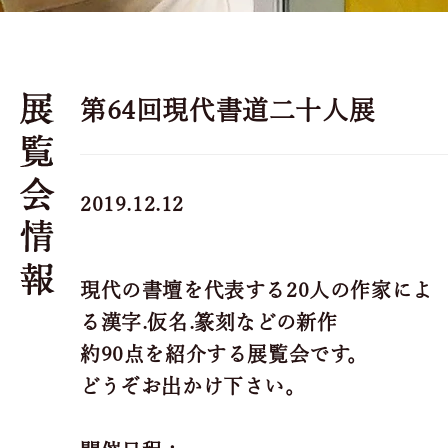
第64回現代書道二十人展
2019.12.12
現代の書壇を代表する20人の作家によ
る漢字.仮名.篆刻などの新作
約90点を紹介する展覧会です。
どうぞお出かけ下さい。