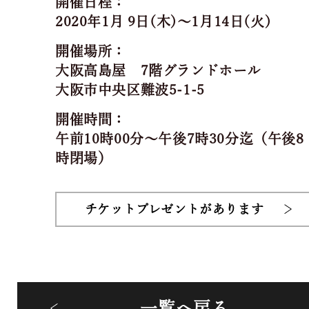
開催日程：
2020年1月 9日(木)～1月14日(火)
開催場所：
大阪高島屋 7階グランドホール
大阪市中央区難波5-1-5
開催時間：
午前10時00分～午後7時30分迄（午後8
時閉場）
チケットプレゼントがあります
一覧へ戻る