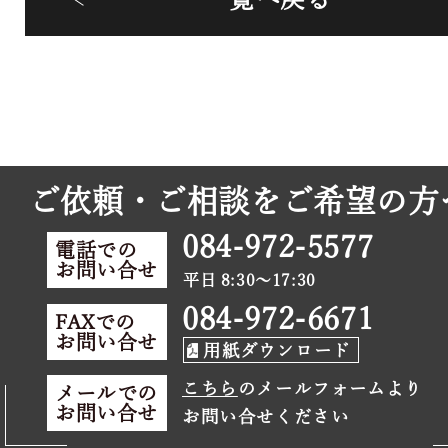
ご依頼・ご相談をご希望の方
084-972-5577
電話での
お問い合せ
平日 8:30～17:30
084-972-6671
FAXでの
お問い合せ
用紙ダウンロード
こちら
のメールフォームより
メールでの
お問い合せ
お問い合せください