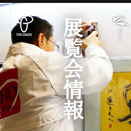
展覧会情報