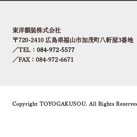
東洋額装株式会社
〒720-2410 広島県福山市加茂町八軒屋3番地
／TEL：
084-972-5577
／FAX：084-972-6671
Copyright TOYOGAKUSOU. All Rights Reserve