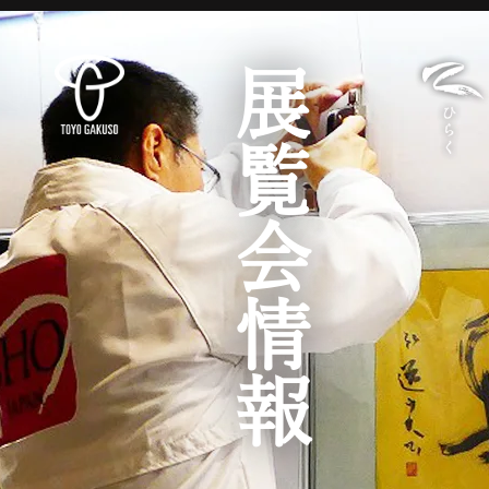
展覧会情報