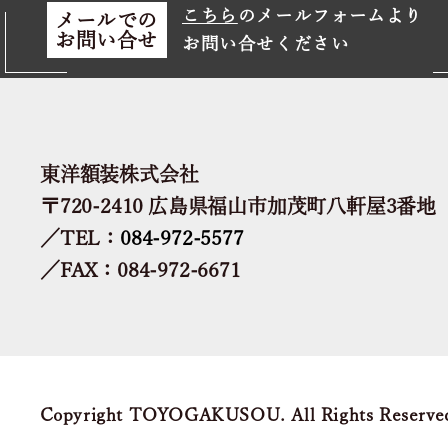
こちら
のメールフォームより
メールでの
お問い合せ
お問い合せください
東洋額装株式会社
〒720-2410 広島県福山市加茂町八軒屋3番地
／TEL：
084-972-5577
／FAX：084-972-6671
Copyright TOYOGAKUSOU. All Rights Reserve