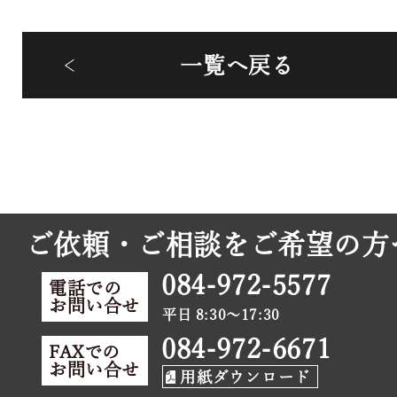
一覧へ戻る
ご依頼・ご相談をご希望の方
084-972-5577
電話での
お問い合せ
平日 8:30～17:30
084-972-6671
FAXでの
お問い合せ
用紙ダウンロード