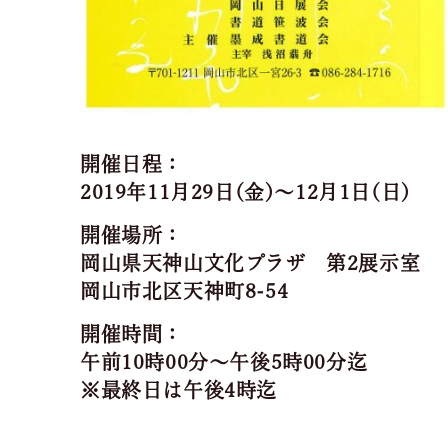
開催日程：
2019年11月29日(金)～12月1日(日)
開催場所：
岡山県天神山文化プラザ 第2展示室
岡山市北区天神町8-54
開催時間：
午前10時00分～午後5時00分迄
※最終日は午後4時迄