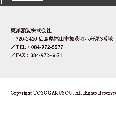
東洋額装株式会社
〒720-2410 広島県福山市加茂町八軒屋3番地
／TEL：
084-972-5577
／FAX：084-972-6671
Copyright TOYOGAKUSOU. All Rights Reserve