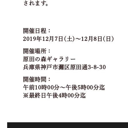
されます。
開催日程：
2019年12月7日(土)～12月8日(日)
開催場所：
原田の森ギャラリー
兵庫県神戸市灘区原田通3-8-30
開催時間：
午前10時00分～午後5時00分迄
※最終日午後4時00分迄