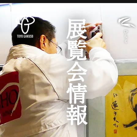
展覧会情報