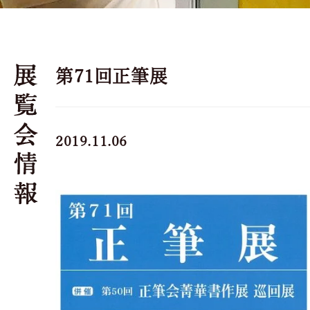
第71回正筆展
2019.11.06