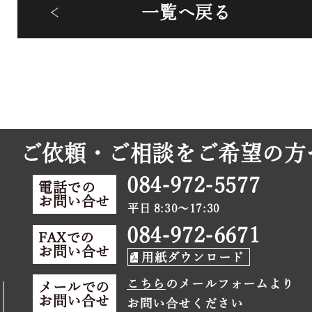
一覧へ戻る
ご依頼・ご相談をご希望の方
084-972-5577
電話での
お問い合せ
平日 8:30～17:30
084-972-6671
FAXでの
お問い合せ
用紙ダウンロード
こちら
のメールフォームより
メールでの
お問い合せ
お問い合せください