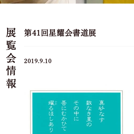
第41回星耀会書道展
2019.9.10