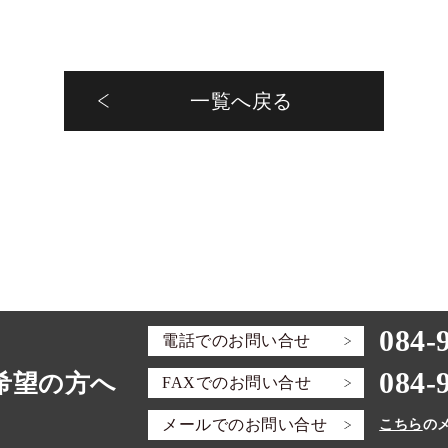
一覧へ戻る
084-
電話での
お問い合せ
084-
希望の方へ
FAXでの
お問い合せ
メールでの
お問い合せ
こちら
の