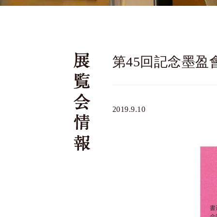
第45回記念墨盈
2019.9.10