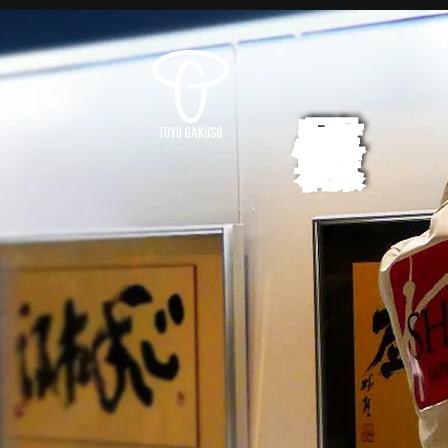
展覧会情報