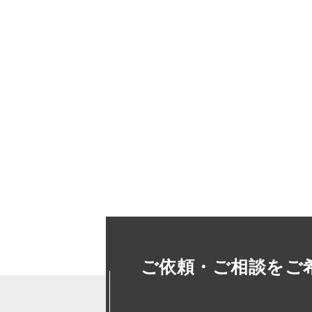
ご依頼・ご相談をご