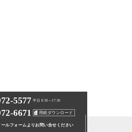
972-5577
平日 8:30～17:30
972-6671
用紙ダウンロード
メールフォームより
お問い合せください