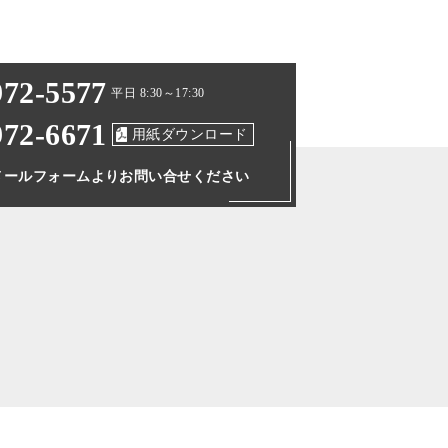
972-5577
平日 8:30～17:30
972-6671
用紙ダウンロード
メールフォームより
お問い合せください