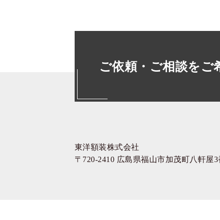
ご依頼・ご相談をご
東洋額装株式会社
〒720-2410 広島県福山市加茂町八軒屋