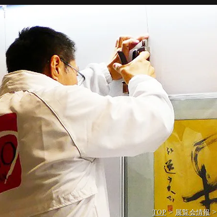
>
TOP
展覧会情報