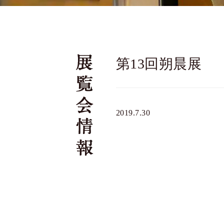
第13回朔晨展
2019.7.30