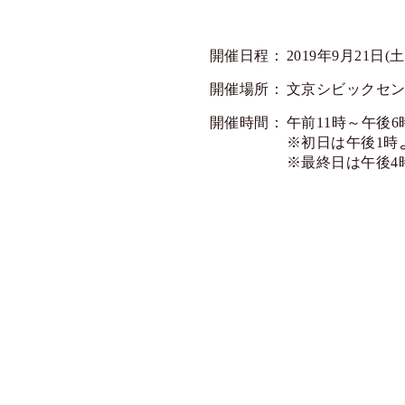
開催日程：
2019年9月21日(土
開催場所：
文京シビックセン
開催時間：
午前11時～午後6
※初日は午後1時
※最終日は午後4