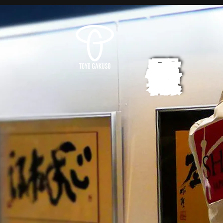
展覧会情報