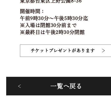
東京都台東区上野公園8-36
開催時間：
午前9時30分～午後5時30分迄
※入場は閉館30分前まで
※最終日は午後2時30分閉館
チケットプレゼントがあります
一覧へ戻る