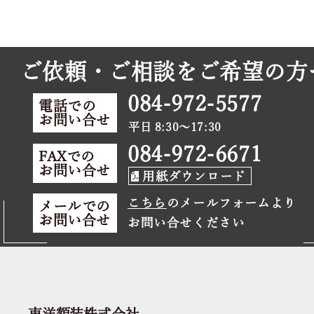
ご依頼・ご相談をご希望の方
084-972-5577
電話での
お問い合せ
平日 8:30～17:30
084-972-6671
FAXでの
お問い合せ
用紙ダウンロード
こちら
のメールフォームより
メールでの
お問い合せ
お問い合せください
東洋額装株式会社