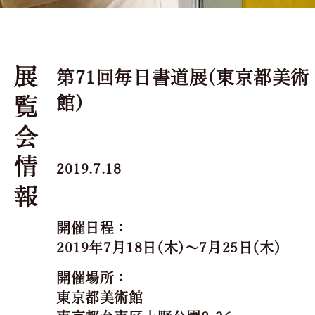
第71回毎日書道展(東京都美術
館)
2019.7.18
開催日程：
2019年7月18日(木)～7月25日(木)
開催場所：
東京都美術館