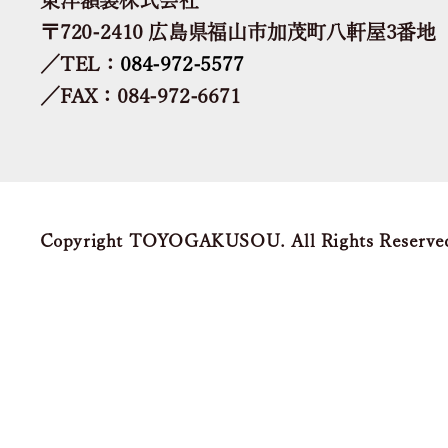
〒720-2410 広島県福山市加茂町八軒屋3番地
／TEL：
084-972-5577
／FAX：084-972-6671
Copyright TOYOGAKUSOU. All Rights Reserve