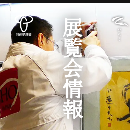
展覧会情報