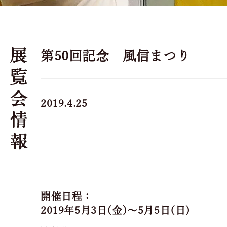
第50回記念 風信まつり
2019.4.25
開催日程：
2019年5月3日(金)～5月5日(日)