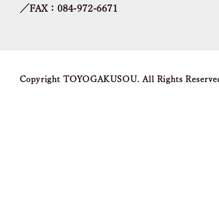
／FAX：084-972-6671
Copyright TOYOGAKUSOU. All Rights Reserve