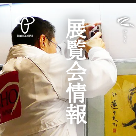
展覧会情報