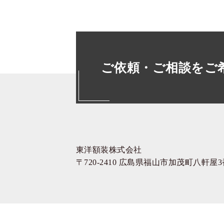
ご依頼・ご相談をご
東洋額装株式会社
〒720-2410 広島県福山市加茂町八軒屋