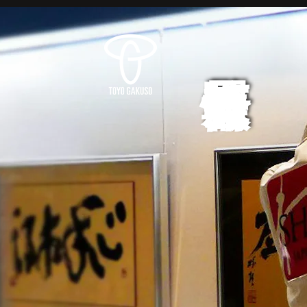
展覧会情報