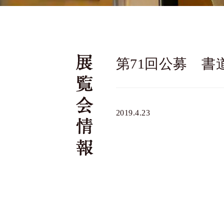
第71回公募 
2019.4.23