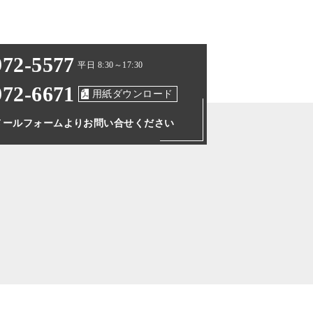
972-5577
平日 8:30～17:30
972-6671
用紙ダウンロード
メールフォームより
お問い合せください