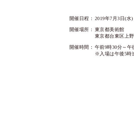
開催日程：
2019年7月3日(水
開催場所：
東京都美術館
東京都台東区上野公
開催時間：
午前9時30分～午
※入場は午後5時