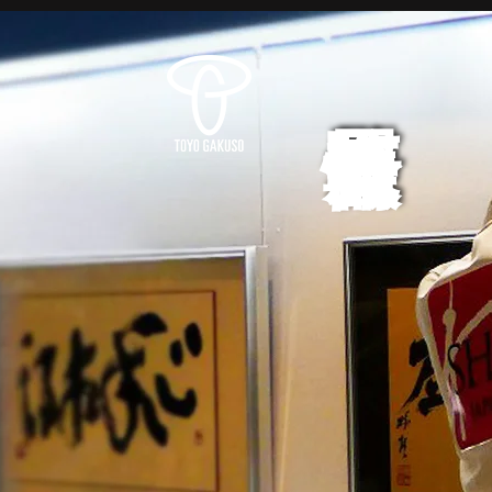
展覧会情報