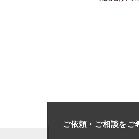
ご依頼・ご相談をご