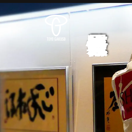
展覧会情報