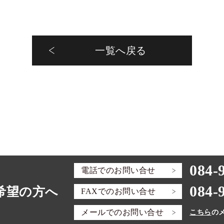
一覧へ戻る
084-
電話での
お問い合せ
084-
希望の方へ
FAXでの
お問い合せ
メールでの
お問い合せ
こちら
の