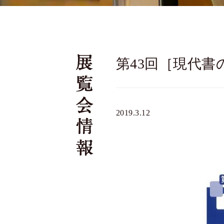
第43回［現代
2019.3.12