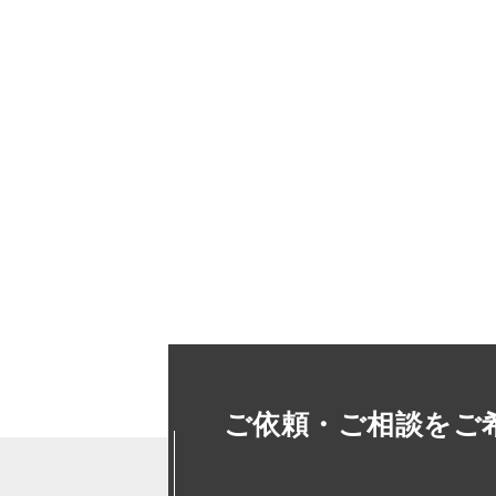
ご依頼・ご相談をご