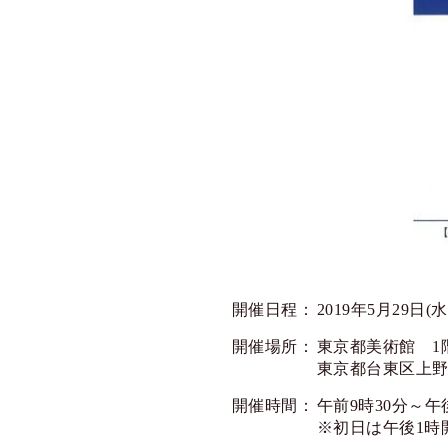
開催日程：
2019年5月29日(
開催場所：
東京都美術館 1
東京都台東区上野公
開催時間：
午前9時30分～午
※初日は午後1時