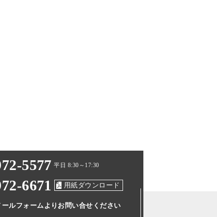
972-5577
平日 8:30～17:30
972-6671
用紙ダウンロード
メールフォームより
お問い合せください