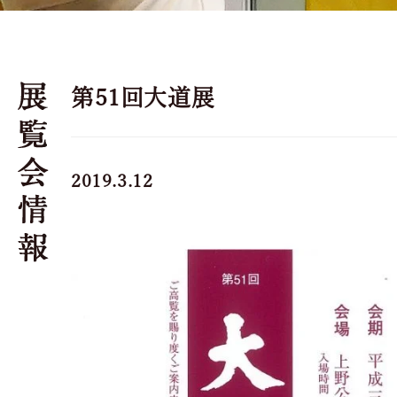
第51回大道展
2019.3.12