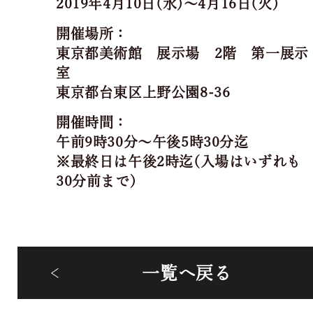
2019年4月10日(水)～4月16日(火)
開催場所：
東京都美術館 展示場 2階 第一展示
室
東京都台東区上野公園8-36
開催時間：
午前9時30分～午後5時30分迄
※最終日は午後2時迄(入場はいずれも
30分前まで)
一覧へ戻る