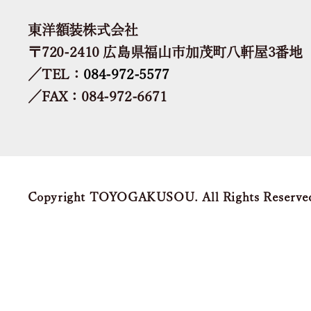
東洋額装株式会社
〒720-2410 広島県福山市加茂町八軒屋3番地
／TEL：
084-972-5577
／FAX：084-972-6671
Copyright TOYOGAKUSOU. All Rights Reserve