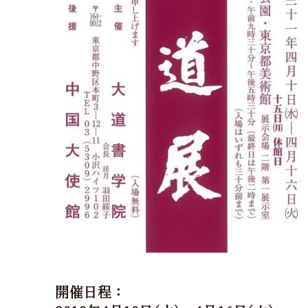
開催日程：