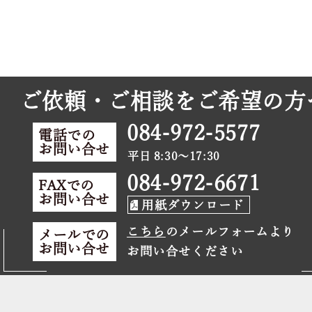
ご依頼・ご相談をご希望の方
084-972-5577
電話での
お問い合せ
平日 8:30～17:30
084-972-6671
FAXでの
お問い合せ
用紙ダウンロード
こちら
のメールフォームより
メールでの
お問い合せ
お問い合せください