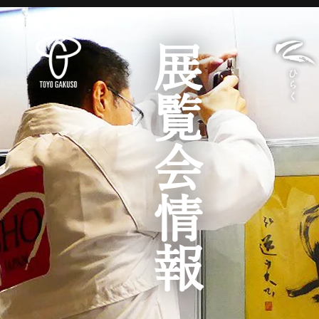
展覧会情報