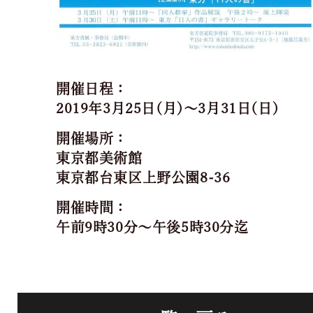
開催日程：
2019年3月25日(月)～3月31日(日)
開催場所：
東京都美術館
東京都台東区上野公園8-36
開催時間：
午前9時30分～午後5時30分迄