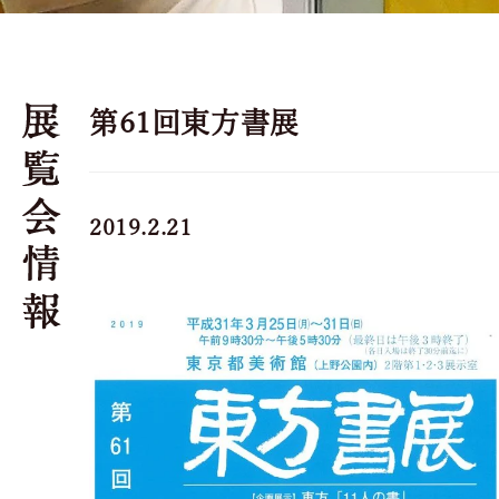
第61回東方書展
2019.2.21