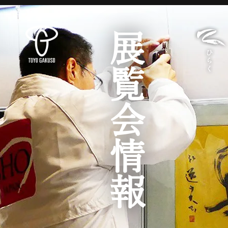
展覧会情報