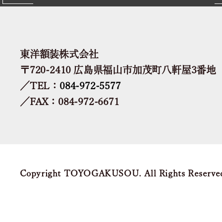
東洋額装株式会社
〒720-2410 広島県福山市加茂町八軒屋3番地
／TEL：
084-972-5577
／FAX：084-972-6671
Copyright TOYOGAKUSOU. All Rights Reserve