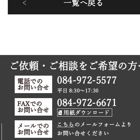
一覧へ戻る
ご依頼・ご相談をご希望の方
084-972-5577
電話での
お問い合せ
平日 8:30～17:30
084-972-6671
FAXでの
お問い合せ
用紙ダウンロード
こちら
のメールフォームより
メールでの
お問い合せ
お問い合せください