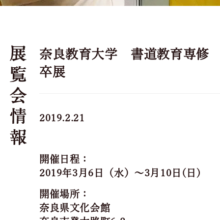
奈良教育大学 書道教育専修
卒展
2019.2.21
開催日程：
2019年3月6日（水）～3月10日(日)
開催場所：
奈良県文化会館