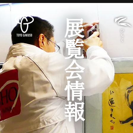
展覧会情報