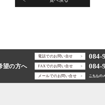
一覧へ戻る
084-
電話での
お問い合せ
084-
希望の方へ
FAXでの
お問い合せ
メールでの
お問い合せ
こちら
の