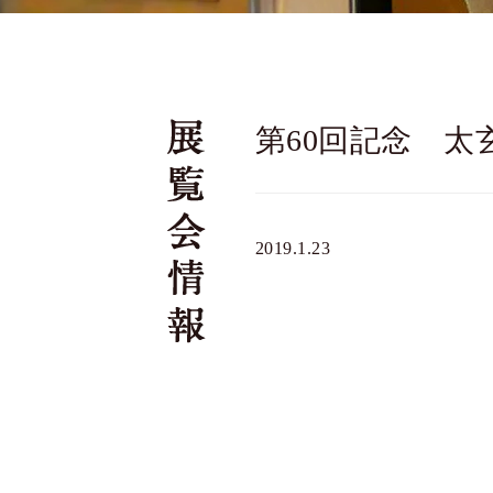
第60回記念 太
2019.1.23