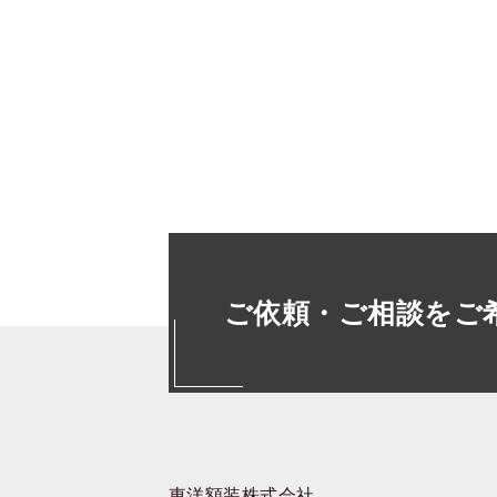
ご依頼・ご相談をご
東洋額装株式会社