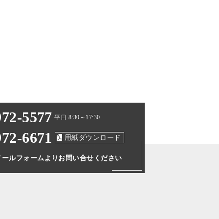
972-5577
平日 8:30～17:30
972-6671
用紙ダウンロード
メールフォームより
お問い合せください