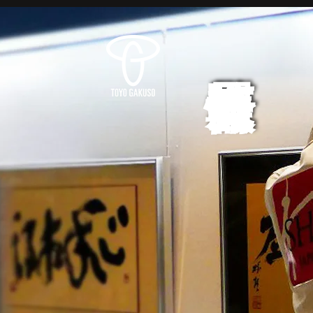
展覧会情報