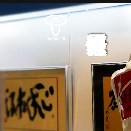
展覧会情報