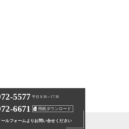
972-5577
平日 8:30～17:30
972-6671
用紙ダウンロード
メールフォームより
お問い合せください