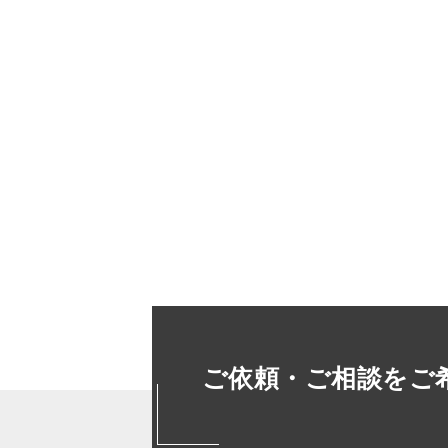
ご依頼・ご相談をご