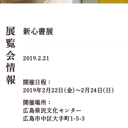
新心書展
2019.2.21
開催日程：
2019年2月22日(金)～2月24日(日)
開催場所：
広島県民文化センター
広島市中区大手町1-5-3