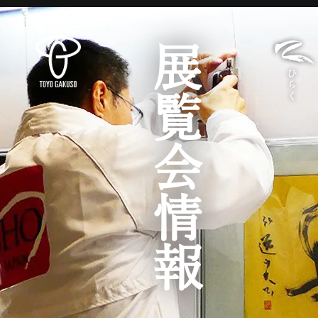
展覧会情報