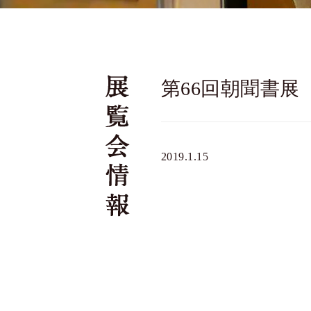
第66回朝聞書展
2019.1.15