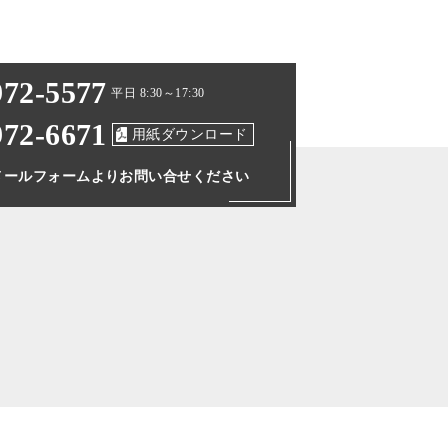
972-5577
平日 8:30～17:30
972-6671
用紙ダウンロード
メールフォームより
お問い合せください