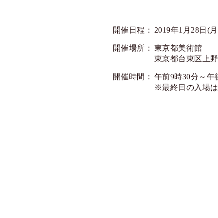
開催日程：
2019年1月28日(
開催場所：
東京都美術館
東京都台東区上野公
開催時間：
午前9時30分～午
※最終日の入場は