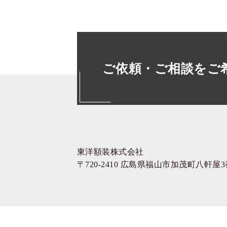
ご依頼・ご相談をご
東洋額装株式会社
〒720-2410 広島県福山市加茂町八軒屋