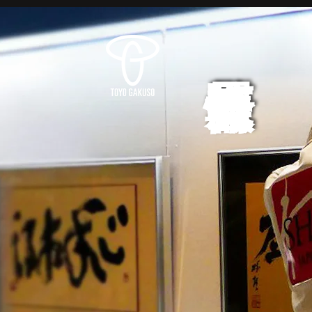
展覧会情報