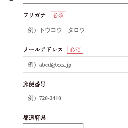
フリガナ
必須
メールアドレス
必須
郵便番号
都道府県