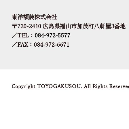
東洋額装株式会社
〒720-2410 広島県福山市加茂町八軒屋3番地
／TEL：
084-972-5577
／FAX：084-972-6671
Copyright TOYOGAKUSOU. All Rights Reserve