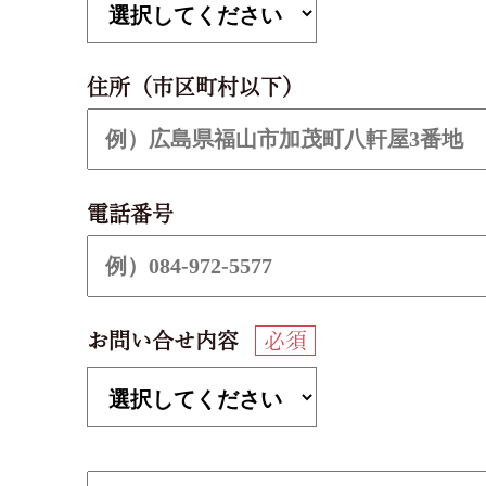
住所（市区町村以下）
電話番号
お問い合せ内容
必須