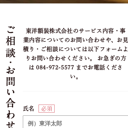
東洋額装株式会社のサービス内容・事
業内容についてのお問い合わせや、お
積り・ご相談については
以下フォーム
りお問い合わせください。 お急ぎの方
は 084-972-5577 までお電話くださ
い。
氏名
必須