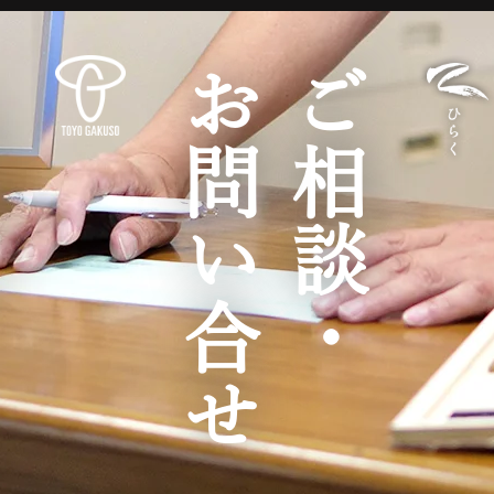
お問い合せ
ご相談・