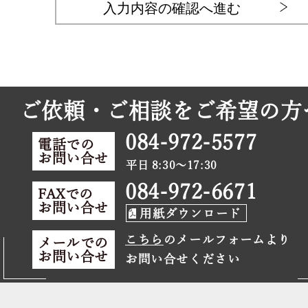
入力内容の確認へ進む
ご依頼・ご相談をご希望の方
084-972-5577
電話での
お問い合せ
平日 8:30～17:30
084-972-6671
FAXでの
お問い合せ
用紙ダウンロード
こちら
のメールフォームより
メールでの
お問い合せ
お問い合せください