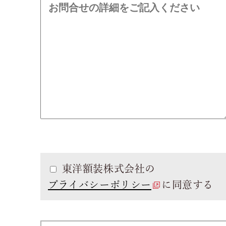
東洋額装株式会社の
プライバシーポリシー
に同意する