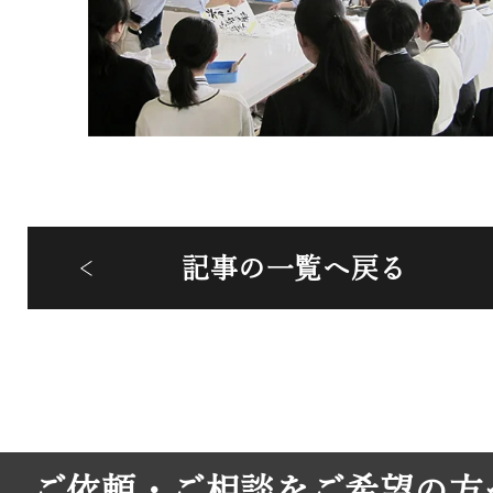
記事の一覧へ戻る
ご依頼・ご相談をご希望の方