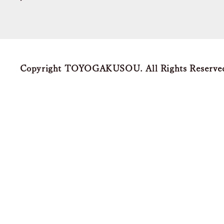
Copyright TOYOGAKUSOU. All Rights Reserve