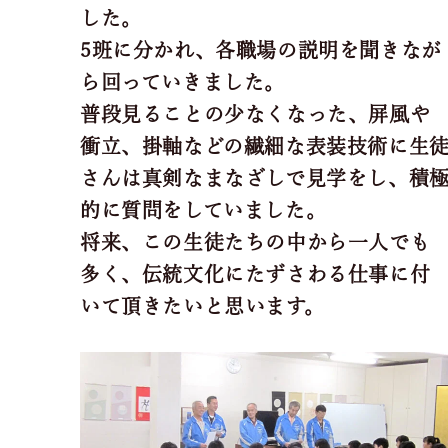
した。
5班に分かれ、各職場の説明を聞きなが
ら回っていきました。
普段見ることの少なくなった、屏風や
衝立、掛軸などの繊細な表装技術に生
さんは真剣なまなざしで見学をし、積
的に質問をしていました。
将来、この生徒たちの中から一人でも
多く、伝統文化にたずさわる仕事に付
いて頂きたいと思います。